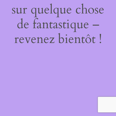
sur quelque chose
de fantastique –
revenez bientôt !