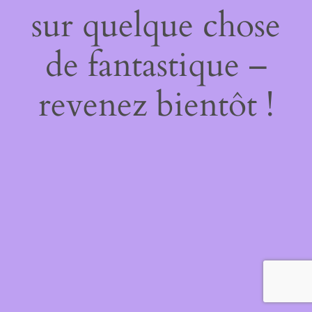
sur quelque chose
de fantastique –
revenez bientôt !