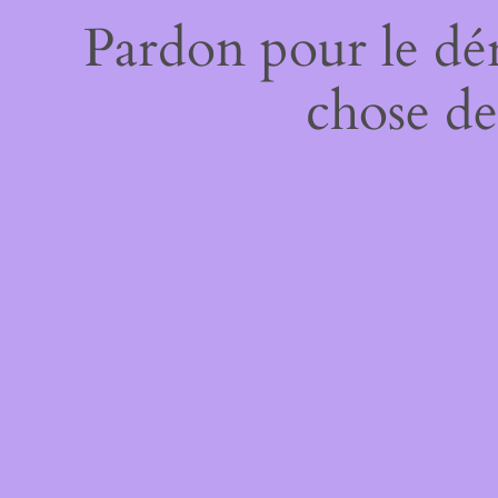
Pardon pour le dé
chose de