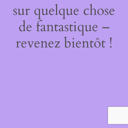
sur quelque chose
de fantastique –
revenez bientôt !