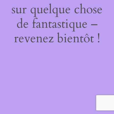
sur quelque chose
de fantastique –
revenez bientôt !