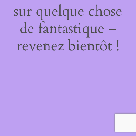
sur quelque chose
de fantastique –
revenez bientôt !