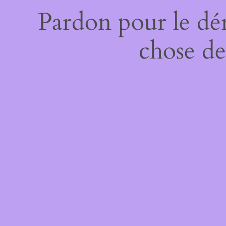
Pardon pour le dé
chose de