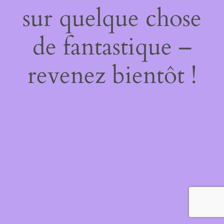
sur quelque chose
de fantastique –
revenez bientôt !