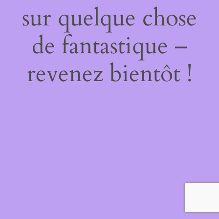
sur quelque chose
de fantastique –
revenez bientôt !