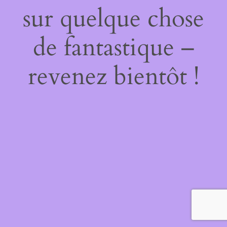
sur quelque chose
de fantastique –
revenez bientôt !