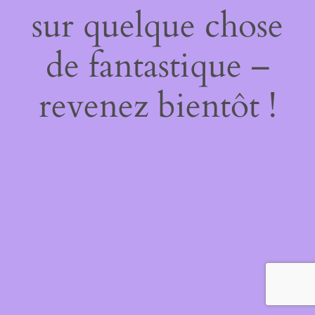
sur quelque chose
de fantastique –
revenez bientôt !