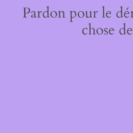
Pardon pour le dé
chose de